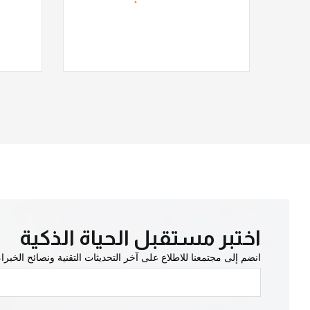
اختبر مستقبل الحياة الذكية
انضم إلى مجتمعنا للاطلاع على آخر التحديثات التقنية ونصائح الخبر