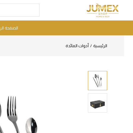
الصفحة الر
الرئيسية
أدوات المائدة