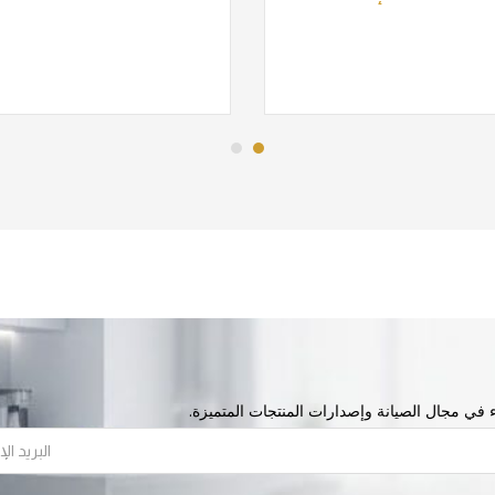
اء في مجال الصيانة وإصدارات المنتجات المتميزة.