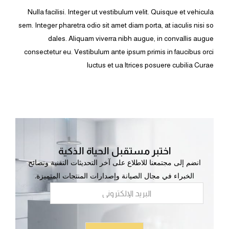
Nulla facilisi. Integer ut vestibulum velit. Quisque et vehicula
sem. Integer pharetra odio sit amet diam porta, at iaculis nisi so
dales. Aliquam viverra nibh augue, in convallis augue
consectetur eu. Vestibulum ante ipsum primis in faucibus orci
luctus et ua ltrices posuere cubilia Curae
اختبر مستقبل الحياة الذكية
انضم إلى مجتمعنا للاطلاع على آخر التحديثات التقنية ونصائح
الخبراء في مجال الصيانة وإصدارات المنتجات المتميزة.